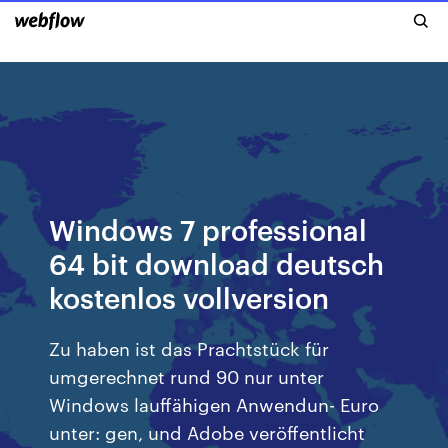
Windows 7 professional
64 bit download deutsch
kostenlos vollversion
Zu haben ist das Prachtstück für
umgerechnet rund 90 nur unter
Windows lauffähigen Anwendun- Euro
unter: gen, und Adobe veröffentlicht