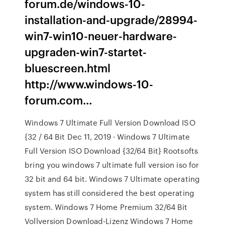
forum.de/windows-10-
installation-and-upgrade/28994-
win7-win10-neuer-hardware-
upgraden-win7-startet-
bluescreen.html
http://www.windows-10-
forum.com…
Windows 7 Ultimate Full Version Download ISO
{32 / 64 Bit Dec 11, 2019 · Windows 7 Ultimate
Full Version ISO Download {32/64 Bit} Rootsofts
bring you windows 7 ultimate full version iso for
32 bit and 64 bit. Windows 7 Ultimate operating
system has still considered the best operating
system. Windows 7 Home Premium 32/64 Bit
Vollversion Download-Lizenz Windows 7 Home