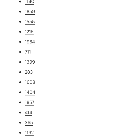
1140
1859
1555
1215
1964
711
1399
283
1608
1404
1857
414
365
1192