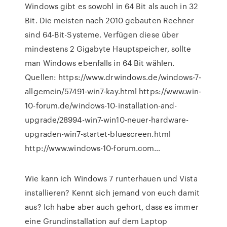
Windows gibt es sowohl in 64 Bit als auch in 32
Bit. Die meisten nach 2010 gebauten Rechner
sind 64-Bit-Systeme. Verfügen diese über
mindestens 2 Gigabyte Hauptspeicher, sollte
man Windows ebenfalls in 64 Bit wählen.
Quellen: https://www.drwindows.de/windows-7-
allgemein/57491-win7-kay.html https://www.win-
10-forum.de/windows-10-installation-and-
upgrade/28994-win7-win10-neuer-hardware-
upgraden-win7-startet-bluescreen.html
http://www.windows-10-forum.com…
Wie kann ich Windows 7 runterhauen und Vista
installieren? Kennt sich jemand von euch damit
aus? Ich habe aber auch gehort, dass es immer
eine Grundinstallation auf dem Laptop