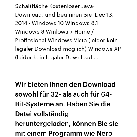
Schaltfläche Kostenloser Java-
Download, und beginnen Sie Dec 13,
2014 · Windows 10 Windows 8.1
Windows 8 Winlows 7 Home /
Proffesional Windows Vista (leider kein
legaler Download möglich) Windows XP
(leider kein legaler Download …
Wir bieten Ihnen den Download
sowohl für 32- als auch für 64-
Bit-Systeme an. Haben Sie die
Datei vollständig
heruntergeladen, können Sie sie
mit einem Programm wie Nero