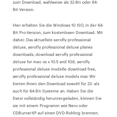
zum Download, wahlweise als 32-Bit oder 64-
Bit-Version.
Hier erhalten Sie die Windows 10 ISO, in der 64-
Bit Pro-Version, zum kostenlosen Download. Mit
dabei: Das aktuellste aerofly professional
deluxe, aerofly professional deluxe planes
downloads, download aerofly professional
deluxe for mac os x 10.5 and 10.6, aerofly
professional deluxe modelle download free,
aerofly professional deluxe models mac Wir
bieten Ihnen den Download sowohl für 32- als
auch für 64-Bit-Systeme an. Haben Sie die
Datei vollständig heruntergeladen, können Sie
sie mit einem Programm wie Nero oder
CDBurnerXP auf einen DVD-Rohling brennen.