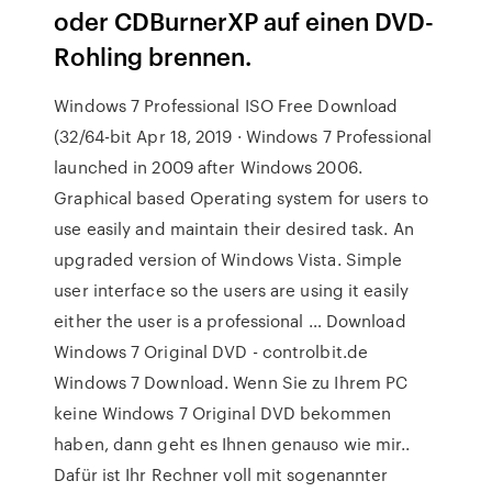
oder CDBurnerXP auf einen DVD-
Rohling brennen.
Windows 7 Professional ISO Free Download
(32/64-bit Apr 18, 2019 · Windows 7 Professional
launched in 2009 after Windows 2006.
Graphical based Operating system for users to
use easily and maintain their desired task. An
upgraded version of Windows Vista. Simple
user interface so the users are using it easily
either the user is a professional … Download
Windows 7 Original DVD - controlbit.de
Windows 7 Download. Wenn Sie zu Ihrem PC
keine Windows 7 Original DVD bekommen
haben, dann geht es Ihnen genauso wie mir..
Dafür ist Ihr Rechner voll mit sogenannter