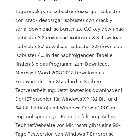
Tags crack para isobuster descargar isobuster
con crack descargar isobuster con crack y
serial download iso buster 2.8 0.0 key download
isobuster 3.2 download isobuster 3.3 download
isobuster 3.7 download isobuster 3.9 download
isobuster 4… In der nachfolgenden Tabelle
finden Sie das Programm zum Download.
Microsoft Word 2013 2013 Download auf
Freeware.de. Der Standard in Sachen
Textverarbeitung. Jetzt kostenlos downloaden!
Der IE7 erschien für Windows XP (32-Bit- und
64-Bit-Edition) und Windows Server 2003 mit
englischsprachiger Benutzerführung. Auf der
TechnetWebseite von Microsoft gibts eine 90-
Tage-Testversion von Windows 7 Enterprise