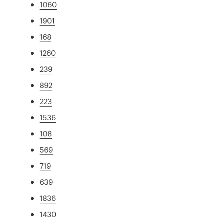
1060
1901
168
1260
239
892
223
1536
108
569
719
639
1836
1430