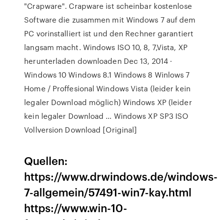
"Crapware". Crapware ist scheinbar kostenlose
Software die zusammen mit Windows 7 auf dem
PC vorinstalliert ist und den Rechner garantiert
langsam macht. Windows ISO 10, 8, 7,Vista, XP
herunterladen downloaden Dec 13, 2014 ·
Windows 10 Windows 8.1 Windows 8 Winlows 7
Home / Proffesional Windows Vista (leider kein
legaler Download möglich) Windows XP (leider
kein legaler Download … Windows XP SP3 ISO
Vollversion Download [Original]
Quellen:
https://www.drwindows.de/windows-
7-allgemein/57491-win7-kay.html
https://www.win-10-