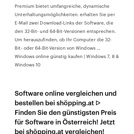
Premium bietet umfangreiche, dynamische
Unterhaltungsmöglichkeiten. erhalten Sie per
E-Mail zwei Download-Links der Software, die
den 32-Bit- und 64-Bit-Versionen entsprechen.
Um herauszufinden, ob Ihr Computer die 32-
Bit- oder 64-Bit-Version von Windows …
Windows online günstig kaufen | Windows 7, 8 &
Windows 10
Software online vergleichen und
bestellen bei shöpping.at ᐅ
Finden Sie den günstigsten Preis
für Software in Österreich! Jetzt
bei shöpping.at vergleichen!