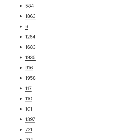
584
1863
6
1264
1683
1935
916
1958
117
110
101
1397
721
274