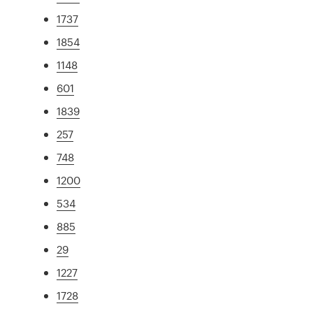
1737
1854
1148
601
1839
257
748
1200
534
885
29
1227
1728