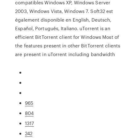
compatibles Windows XP, Windows Server
2003, Windows Vista, Windows 7. Soft32 est
également disponible en English, Deutsch,
Español, Português, Italiano. uTorrent is an
efficient BitTorrent client for Windows Most of
the features present in other BitTorrent clients
are present in uTorrent including bandwidth
965
804
1317
242