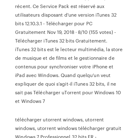
récent. Ce Service Pack est réservé aux
utilisateurs disposant d'une version iTunes 32
bits 12.10.3.1 - Télécharger pour PC
Gratuitement Nov 19, 2018 · 8/10 (155 votes) -
Télécharger iTunes 32 bits Gratuitement.
iTunes 32 bits est le lecteur multimédia, la store
de musique et de films et le gestionnaire de
contenus pour synchroniser votre iPhone et
iPad avec Windows. Quand quelqu’un veut
expliquer de quoi s’agit-il iTunes 32 bits, il ne
sait pas Télécharger uTorrent pour Windows 10
et Windows 7
télécharger utorrent windows, utorrent
windows, utorrent windows télécharger gratuit
Windows 7 Professionnel 32 bits FR -