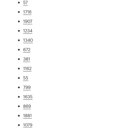
57
1716
1907
1234
1340
672
381
1162
55
799
1635
869
1881
1079