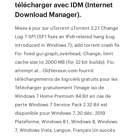
télécharger avec IDM (Internet
Download Manager).
Mises à jour sur uTorrent uTorrent 2.2.1 Change
Log 7 SP1 (SP1 fixes an IPv6-related hang bug
introduced in Windows 7); add torrent crash fix
Fix: fixed gui.graph_overhead; Change: limit
cache size to 2000 MB (for 32 bit builds); Fix:
attempt at.. OldVersion.com fournit
téléchargements de logiciels gratuits pour les
Télécharger gratuitement l'image iso de
Windows 7 Home Premium 64 Bit en cas de
perte Windows 7 Service Pack 2 32 Bit est
disponible pour Windows 7. 20 déc. 2019
Plateforme, Windows 8.1, Windows 8, Windows
7, Windows Vista, Langue, Français Un succès