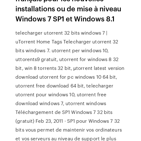
installations ou de mise à niveau
Windows 7 SP1 et Windows 8.1
telecharger utorrent 32 bits windows 7 |
uTorrent Home Tags Telecharger utorrent 32
bits windows 7. utorrent per windows 10,
uttorents9 gratuit, utorrent for windows 8 32
bit, win 8 torrents 32 bit, µtorrent latest version
download utorrent for pc windows 10 64 bit,
utorrent free download 64 bit, telecharger
utorrent pour windows 10, utorrent free
download windows 7, utorrent windows
Téléchargement de SP1 Windows 7 32 bits
(gratuit) Feb 23, 2011 · SP1 pour Windows 7 32
bits vous permet de maintenir vos ordinateurs
et vos serveurs au niveau de support le plus