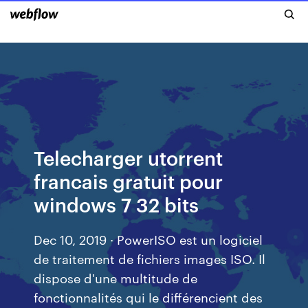
Telecharger utorrent
francais gratuit pour
windows 7 32 bits
Dec 10, 2019 · PowerISO est un logiciel
de traitement de fichiers images ISO. Il
dispose d'une multitude de
fonctionnalités qui le différencient des