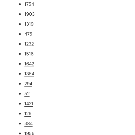
1754
1903
1319
475
1232
1516
1642
1354
294
52
1421
126
384
1956