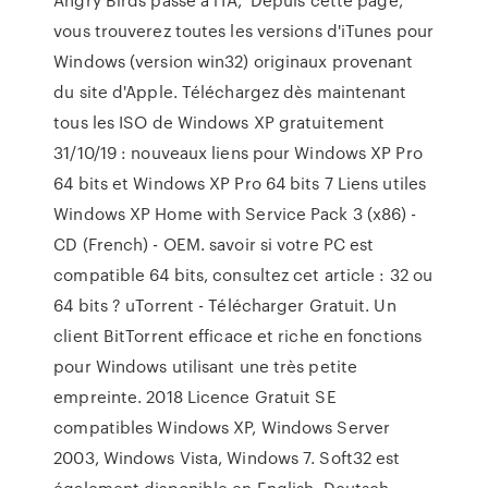
vous trouverez toutes les versions d'iTunes pour
Windows (version win32) originaux provenant
du site d'Apple. Téléchargez dès maintenant
tous les ISO de Windows XP gratuitement
31/10/19 : nouveaux liens pour Windows XP Pro
64 bits et Windows XP Pro 64 bits 7 Liens utiles
Windows XP Home with Service Pack 3 (x86) -
CD (French) - OEM. savoir si votre PC est
compatible 64 bits, consultez cet article : 32 ou
64 bits ? uTorrent - Télécharger Gratuit. Un
client BitTorrent efficace et riche en fonctions
pour Windows utilisant une très petite
empreinte. 2018 Licence Gratuit SE
compatibles Windows XP, Windows Server
2003, Windows Vista, Windows 7. Soft32 est
également disponible en English, Deutsch,