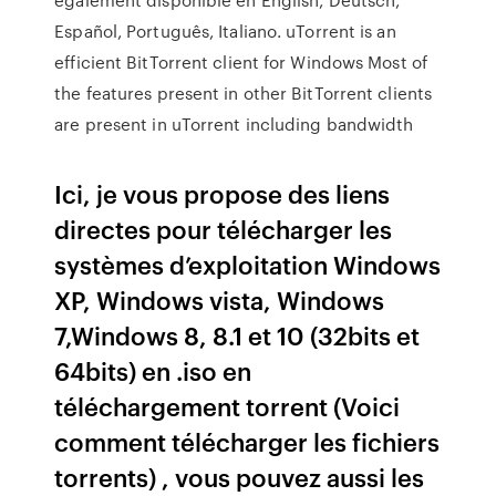
Español, Português, Italiano. uTorrent is an
efficient BitTorrent client for Windows Most of
the features present in other BitTorrent clients
are present in uTorrent including bandwidth
Ici, je vous propose des liens
directes pour télécharger les
systèmes d’exploitation Windows
XP, Windows vista, Windows
7,Windows 8, 8.1 et 10 (32bits et
64bits) en .iso en
téléchargement torrent (Voici
comment télécharger les fichiers
torrents) , vous pouvez aussi les