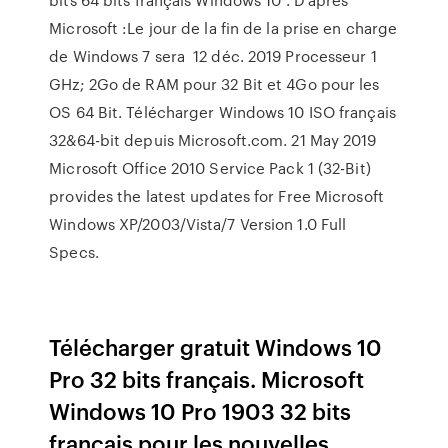
Microsoft :Le jour de la fin de la prise en charge
de Windows 7 sera 12 déc. 2019 Processeur 1
GHz; 2Go de RAM pour 32 Bit et 4Go pour les
OS 64 Bit. Télécharger Windows 10 ISO français
32&64-bit depuis Microsoft.com. 21 May 2019
Microsoft Office 2010 Service Pack 1 (32-Bit)
provides the latest updates for Free Microsoft
Windows XP/2003/Vista/7 Version 1.0 Full
Specs.
Télécharger gratuit Windows 10
Pro 32 bits français. Microsoft
Windows 10 Pro 1903 32 bits
français pour les nouvelles