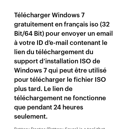
Télécharger Windows 7
gratuitement en français iso (32
Bit/64 Bit) pour envoyer un email
à votre ID d’e-mail contenant le
lien du téléchargement du
support d’installation ISO de
Windows 7 qui peut être utilisé
pour télécharger le fichier ISO
plus tard. Le lien de
téléchargement ne fonctionne
que pendant 24 heures
seulement.
Battery Doctor (Battery Saver) is a tool that