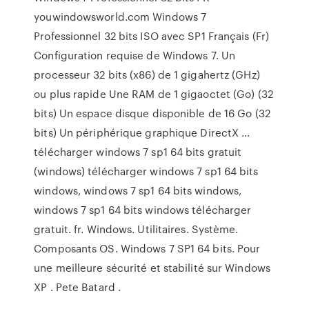
youwindowsworld.com Windows 7
Professionnel 32 bits ISO avec SP1 Français (Fr)
Configuration requise de Windows 7. Un
processeur 32 bits (x86) de 1 gigahertz (GHz)
ou plus rapide Une RAM de 1 gigaoctet (Go) (32
bits) Un espace disque disponible de 16 Go (32
bits) Un périphérique graphique DirectX …
télécharger windows 7 sp1 64 bits gratuit
(windows) télécharger windows 7 sp1 64 bits
windows, windows 7 sp1 64 bits windows,
windows 7 sp1 64 bits windows télécharger
gratuit. fr. Windows. Utilitaires. Système.
Composants OS. Windows 7 SP1 64 bits. Pour
une meilleure sécurité et stabilité sur Windows
XP . Pete Batard .