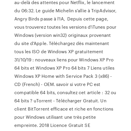
au-delà des attentes pour Netflix, le lancement
du 06:32. Le guide Michelin s'allie à TripAdvisor,
Angry Birds passe à l'IA, Depuis cette page,
vous trouverez toutes les versions d'iTunes pour
Windows (version win32) originaux provenant
du site d'Apple. Téléchargez dès maintenant
tous les ISO de Windows XP gratuitement
31/10/19 : nouveaux liens pour Windows XP Pro
64 bits et Windows XP Pro 64 bits 7 Liens utiles
Windows XP Home with Service Pack 3 (x86) -
CD (French) - OEM. savoir si votre PC est
compatible 64 bits, consultez cet article : 32 ou
64 bits ? uTorrent - Télécharger Gratuit. Un
client BitTorrent efficace et riche en fonctions
pour Windows utilisant une très petite
empreinte. 2018 Licence Gratuit SE